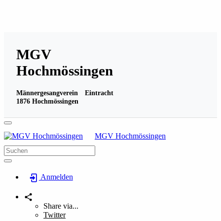
MGV
Hochmössingen
Männergesangverein Eintracht
1876 Hochmössingen
MGV Hochmössingen
Anmelden
Share via...
Twitter